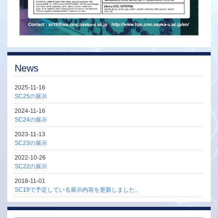
News
2025-11-16
SC25の展示
2024-11-16
SC24の展示
2023-11-13
SC23の展示
2022-10-26
SC22の展示
2018-11-01
SC19で予定している展示内容を更新しました。