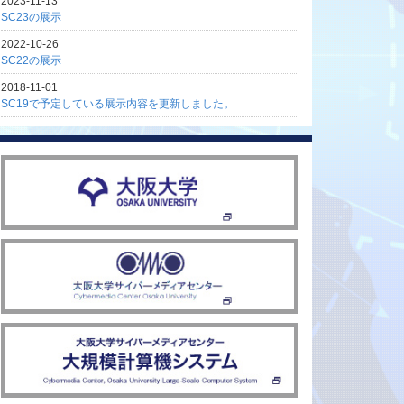
2023-11-13
SC23の展示
2022-10-26
SC22の展示
2018-11-01
SC19で予定している展示内容を更新しました。