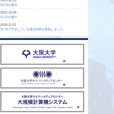
2023-11-13
SC23の展示
2022-10-26
SC22の展示
2018-11-01
SC19で予定している展示内容を更新しました。