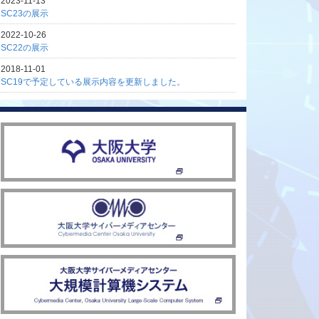
2023-11-13
SC23の展示
2022-10-26
SC22の展示
2018-11-01
SC19で予定している展示内容を更新しました。