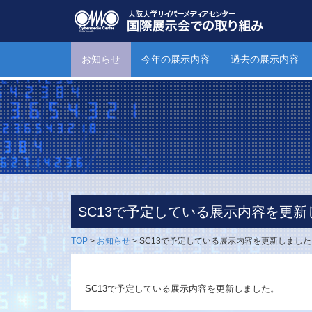
お知らせ
今年の展示内容
過去の展示内容
SC13で予定している展示内容を更新
TOP
>
お知らせ
>
SC13で予定している展示内容を更新しました
SC13で予定している展示内容を更新しました。