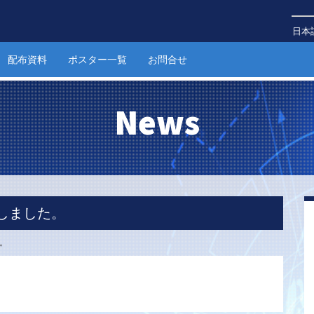
日本
配布資料
ポスター一覧
お問合せ
News
しました。
。